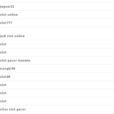
jaguar33
slot online
slot777
judi slot online
slot
slot
slot gacor maxwin
nongki99
slot88
slot
slot
slot
situs slot gacor