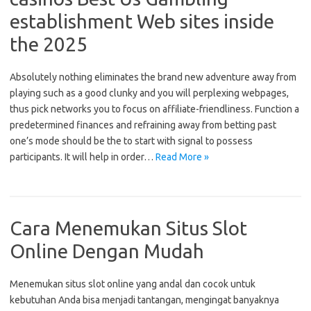
establishment Web sites inside
the 2025
Absolutely nothing eliminates the brand new adventure away from
playing such as a good clunky and you will perplexing webpages,
thus pick networks you to focus on affiliate-friendliness. Function a
predetermined finances and refraining away from betting past
one’s mode should be the to start with signal to possess
participants. It will help in order…
Read More »
Cara Menemukan Situs Slot
Online Dengan Mudah
Menemukan situs slot online yang andal dan cocok untuk
kebutuhan Anda bisa menjadi tantangan, mengingat banyaknya