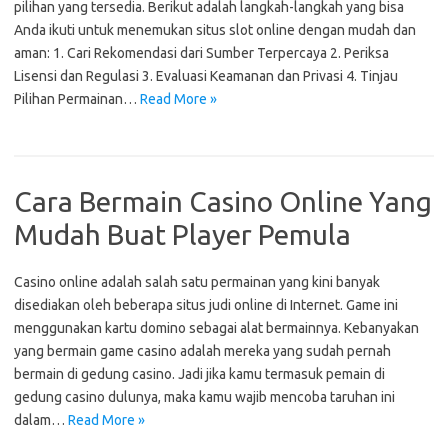
pilihan yang tersedia. Berikut adalah langkah-langkah yang bisa
Anda ikuti untuk menemukan situs slot online dengan mudah dan
aman: 1. Cari Rekomendasi dari Sumber Terpercaya 2. Periksa
Lisensi dan Regulasi 3. Evaluasi Keamanan dan Privasi 4. Tinjau
Pilihan Permainan…
Read More »
Cara Bermain Casino Online Yang
Mudah Buat Player Pemula
Casino online adalah salah satu permainan yang kini banyak
disediakan oleh beberapa situs judi online di Internet. Game ini
menggunakan kartu domino sebagai alat bermainnya. Kebanyakan
yang bermain game casino adalah mereka yang sudah pernah
bermain di gedung casino. Jadi jika kamu termasuk pemain di
gedung casino dulunya, maka kamu wajib mencoba taruhan ini
dalam…
Read More »