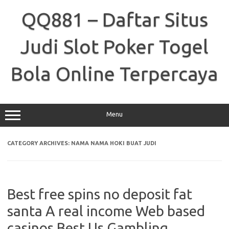
Skip
to
QQ881 – Daftar Situs
content
Judi Slot Poker Togel
Bola Online Terpercaya
Menu
CATEGORY ARCHIVES:
NAMA NAMA HOKI BUAT JUDI
Best free spins no deposit fat
santa A real income Web based
casinos Best Us Gambling