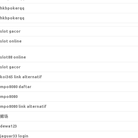
hkbpokerqq
hkbpokerqq
slot gacor
slot online
slot88 online
slot gacor
koi365 link alternatif
mpo8080 daftar
mpo8080
mpo8080 link alternatif
赌场
dewa123
jaguar33 login