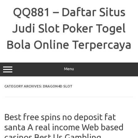
Skip
to
QQ881 – Daftar Situs
content
Judi Slot Poker Togel
Bola Online Terpercaya
Menu
CATEGORY ARCHIVES:
DRAGON4D SLOT
Best free spins no deposit fat
santa A real income Web based
casinos Best Us Gambling