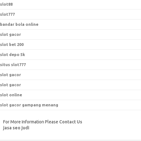
slot88
slot777
bandar bola online
slot gacor
slot bet 200
slot depo 5k
situs slot777
slot gacor
slot gacor
slot online
slot gacor gampang menang
For More Information Please
Contact Us
jasa seo judi