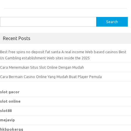
S
e
a
Recent Posts
r
c
Best free spins no deposit fat santa A real income Web based casinos Best
h
Us Gambling establishment Web sites inside the 2025
f
Cara Menemukan Situs Slot Online Dengan Mudah
o
r
Cara Bermain Casino Online Yang Mudah Buat Player Pemula
:
slot gacor
slot online
slot88
mejavip
hkbpokerqq