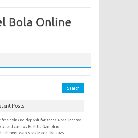
el Bola Online
rch
ecent Posts
 free spins no deposit fat santa A real income
 based casinos Best Us Gambling
ablishment Web sites inside the 2025