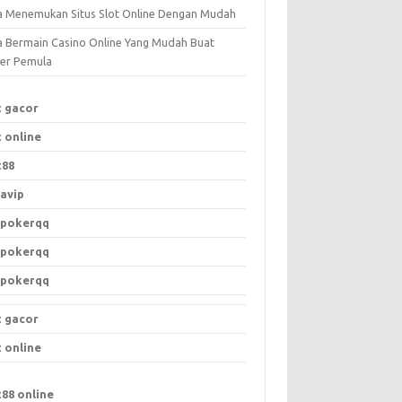
a Menemukan Situs Slot Online Dengan Mudah
a Bermain Casino Online Yang Mudah Buat
yer Pemula
t gacor
t online
t88
avip
bpokerqq
bpokerqq
bpokerqq
t gacor
t online
t88 online