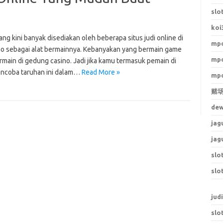
slo
koi
ng kini banyak disediakan oleh beberapa situs judi online di
mpo
no sebagai alat bermainnya. Kebanyakan yang bermain game
mp
main di gedung casino. Jadi jika kamu termasuk pemain di
encoba taruhan ini dalam…
Read More »
mpo
赌
dew
jag
jag
slo
slo
jud
slo