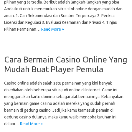
pilihan yang tersedia. Berikut adalah langkah-langkah yang bisa
Anda ikuti untuk menemukan situs slot online dengan mudah dan
aman: 1. Cari Rekomendasi dari Sumber Terpercaya 2. Periksa
Lisensi dan Regulasi 3. Evaluasi Keamanan dan Privasi 4. Tinjau
Pilihan Permainan…
Read More »
Cara Bermain Casino Online Yang
Mudah Buat Player Pemula
Casino online adalah salah satu permainan yang kini banyak
disediakan oleh beberapa situs judi online di Internet. Game ini
menggunakan kartu domino sebagai alat bermainnya. Kebanyakan
yang bermain game casino adalah mereka yang sudah pernah
bermain di gedung casino. Jadi jika kamu termasuk pemain di
gedung casino dulunya, maka kamu wajib mencoba taruhan ini
dalam…
Read More »