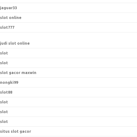
jaguar33
slot online
slot777
judi slot online
slot
slot
slot gacor maxwin
nongki99
slot88
slot
slot
slot
situs slot gacor