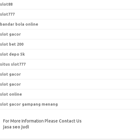
slot88
slot777
bandar bola online
slot gacor
slot bet 200
slot depo 5k
situs slot777
slot gacor
slot gacor
slot online
slot gacor gampang menang
For More Information Please
Contact Us
jasa seo judi