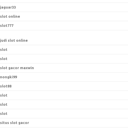
jaguar33
slot online
slot777
judi slot online
slot
slot
slot gacor maxwin
nongki99
slot88
slot
slot
slot
situs slot gacor