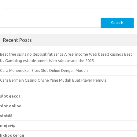
S
e
a
Recent Posts
r
c
Best free spins no deposit fat santa A real income Web based casinos Best
h
Us Gambling establishment Web sites inside the 2025
f
Cara Menemukan Situs Slot Online Dengan Mudah
o
r
Cara Bermain Casino Online Yang Mudah Buat Player Pemula
:
slot gacor
slot online
slot88
mejavip
hkbpokerqq