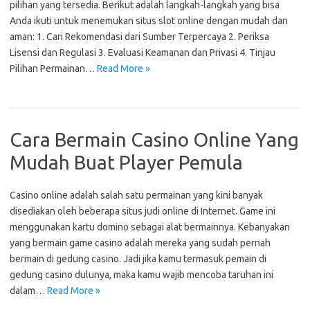
pilihan yang tersedia. Berikut adalah langkah-langkah yang bisa
Anda ikuti untuk menemukan situs slot online dengan mudah dan
aman: 1. Cari Rekomendasi dari Sumber Terpercaya 2. Periksa
Lisensi dan Regulasi 3. Evaluasi Keamanan dan Privasi 4. Tinjau
Pilihan Permainan…
Read More »
Cara Bermain Casino Online Yang
Mudah Buat Player Pemula
Casino online adalah salah satu permainan yang kini banyak
disediakan oleh beberapa situs judi online di Internet. Game ini
menggunakan kartu domino sebagai alat bermainnya. Kebanyakan
yang bermain game casino adalah mereka yang sudah pernah
bermain di gedung casino. Jadi jika kamu termasuk pemain di
gedung casino dulunya, maka kamu wajib mencoba taruhan ini
dalam…
Read More »