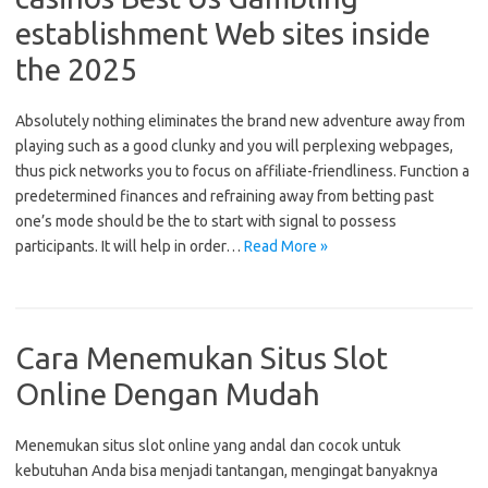
establishment Web sites inside
the 2025
Absolutely nothing eliminates the brand new adventure away from
playing such as a good clunky and you will perplexing webpages,
thus pick networks you to focus on affiliate-friendliness. Function a
predetermined finances and refraining away from betting past
one’s mode should be the to start with signal to possess
participants. It will help in order…
Read More »
Cara Menemukan Situs Slot
Online Dengan Mudah
Menemukan situs slot online yang andal dan cocok untuk
kebutuhan Anda bisa menjadi tantangan, mengingat banyaknya