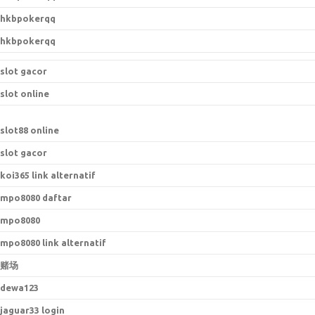
hkbpokerqq
hkbpokerqq
slot gacor
slot online
slot88 online
slot gacor
koi365 link alternatif
mpo8080 daftar
mpo8080
mpo8080 link alternatif
赌场
dewa123
jaguar33 login