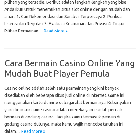
pilihan yang tersedia. Berikut adalah langkah-langkah yang bisa
Anda ikuti untuk menemukan situs slot online dengan mudah dan
aman: 1. Cari Rekomendasi dari Sumber Terpercaya 2. Periksa
Lisensi dan Regulasi 3. Evaluasi Keamanan dan Privasi 4. Tinjau
Pilihan Permainan…
Read More »
Cara Bermain Casino Online Yang
Mudah Buat Player Pemula
Casino online adalah salah satu permainan yang kini banyak
disediakan oleh beberapa situs judi online di Internet. Game ini
menggunakan kartu domino sebagai alat bermainnya. Kebanyakan
yang bermain game casino adalah mereka yang sudah pernah
bermain di gedung casino. Jadi jika kamu termasuk pemain di
gedung casino dulunya, maka kamu wajib mencoba taruhan ini
dalam…
Read More »