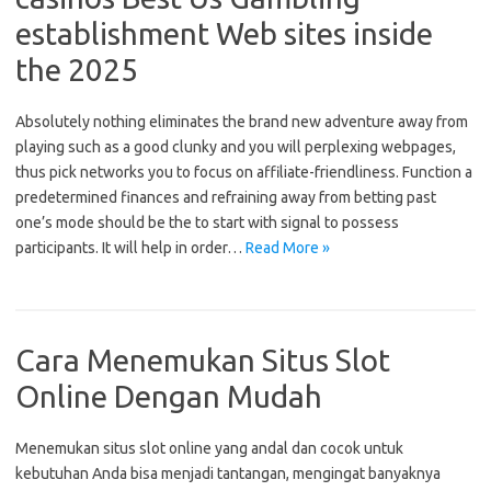
establishment Web sites inside
the 2025
Absolutely nothing eliminates the brand new adventure away from
playing such as a good clunky and you will perplexing webpages,
thus pick networks you to focus on affiliate-friendliness. Function a
predetermined finances and refraining away from betting past
one’s mode should be the to start with signal to possess
participants. It will help in order…
Read More »
Cara Menemukan Situs Slot
Online Dengan Mudah
Menemukan situs slot online yang andal dan cocok untuk
kebutuhan Anda bisa menjadi tantangan, mengingat banyaknya