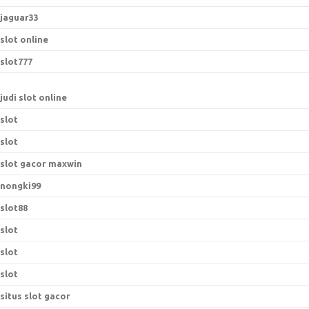
jaguar33
slot online
slot777
judi slot online
slot
slot
slot gacor maxwin
nongki99
slot88
slot
slot
slot
situs slot gacor