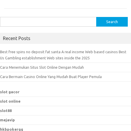
S
e
a
Recent Posts
r
c
Best free spins no deposit fat santa A real income Web based casinos Best
h
Us Gambling establishment Web sites inside the 2025
f
Cara Menemukan Situs Slot Online Dengan Mudah
o
r
Cara Bermain Casino Online Yang Mudah Buat Player Pemula
:
slot gacor
slot online
slot88
mejavip
hkbpokerqq