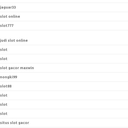
jaguar33
slot online
slot777
judi slot online
slot
slot
slot gacor maxwin
nongki99
slot88
slot
slot
slot
situs slot gacor