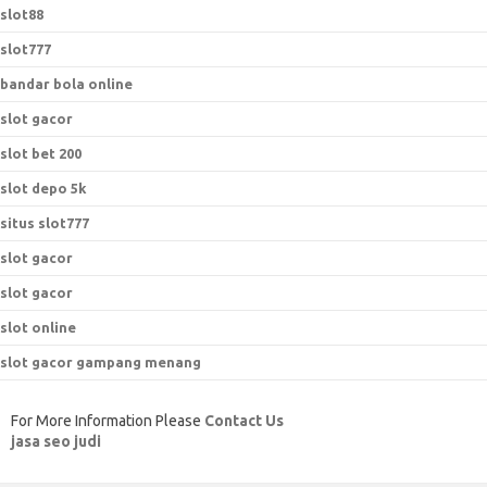
slot88
slot777
bandar bola online
slot gacor
slot bet 200
slot depo 5k
situs slot777
slot gacor
slot gacor
slot online
slot gacor gampang menang
For More Information Please
Contact Us
jasa seo judi