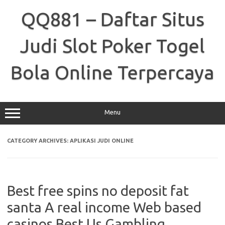
Skip
to
QQ881 – Daftar Situs
content
Judi Slot Poker Togel
Bola Online Terpercaya
Menu
CATEGORY ARCHIVES:
APLIKASI JUDI ONLINE
Best free spins no deposit fat
santa A real income Web based
casinos Best Us Gambling