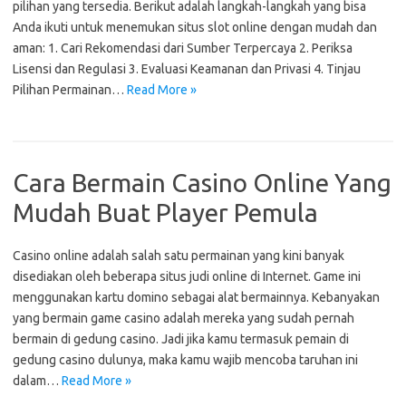
pilihan yang tersedia. Berikut adalah langkah-langkah yang bisa
Anda ikuti untuk menemukan situs slot online dengan mudah dan
aman: 1. Cari Rekomendasi dari Sumber Terpercaya 2. Periksa
Lisensi dan Regulasi 3. Evaluasi Keamanan dan Privasi 4. Tinjau
Pilihan Permainan…
Read More »
Cara Bermain Casino Online Yang
Mudah Buat Player Pemula
Casino online adalah salah satu permainan yang kini banyak
disediakan oleh beberapa situs judi online di Internet. Game ini
menggunakan kartu domino sebagai alat bermainnya. Kebanyakan
yang bermain game casino adalah mereka yang sudah pernah
bermain di gedung casino. Jadi jika kamu termasuk pemain di
gedung casino dulunya, maka kamu wajib mencoba taruhan ini
dalam…
Read More »