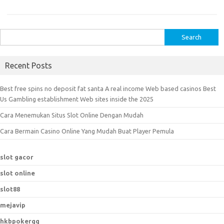
S
e
a
Recent Posts
r
c
Best free spins no deposit fat santa A real income Web based casinos Best
h
Us Gambling establishment Web sites inside the 2025
f
Cara Menemukan Situs Slot Online Dengan Mudah
o
r
Cara Bermain Casino Online Yang Mudah Buat Player Pemula
:
slot gacor
slot online
slot88
mejavip
hkbpokerqq