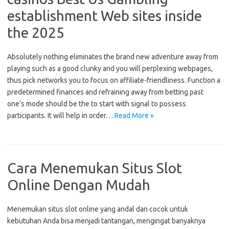
establishment Web sites inside
the 2025
Absolutely nothing eliminates the brand new adventure away from
playing such as a good clunky and you will perplexing webpages,
thus pick networks you to focus on affiliate-friendliness. Function a
predetermined finances and refraining away from betting past
one’s mode should be the to start with signal to possess
participants. It will help in order…
Read More »
Cara Menemukan Situs Slot
Online Dengan Mudah
Menemukan situs slot online yang andal dan cocok untuk
kebutuhan Anda bisa menjadi tantangan, mengingat banyaknya