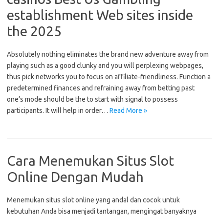
establishment Web sites inside
the 2025
Absolutely nothing eliminates the brand new adventure away from
playing such as a good clunky and you will perplexing webpages,
thus pick networks you to focus on affiliate-friendliness. Function a
predetermined finances and refraining away from betting past
one’s mode should be the to start with signal to possess
participants. It will help in order…
Read More »
Cara Menemukan Situs Slot
Online Dengan Mudah
Menemukan situs slot online yang andal dan cocok untuk
kebutuhan Anda bisa menjadi tantangan, mengingat banyaknya