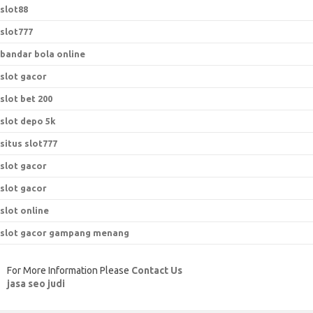
slot88
slot777
bandar bola online
slot gacor
slot bet 200
slot depo 5k
situs slot777
slot gacor
slot gacor
slot online
slot gacor gampang menang
For More Information Please
Contact Us
jasa seo judi