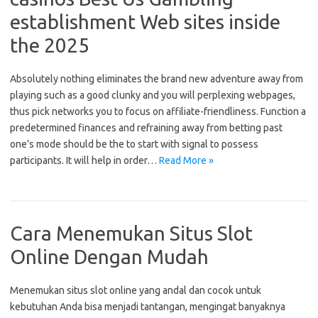
establishment Web sites inside
the 2025
Absolutely nothing eliminates the brand new adventure away from
playing such as a good clunky and you will perplexing webpages,
thus pick networks you to focus on affiliate-friendliness. Function a
predetermined finances and refraining away from betting past
one’s mode should be the to start with signal to possess
participants. It will help in order…
Read More »
Cara Menemukan Situs Slot
Online Dengan Mudah
Menemukan situs slot online yang andal dan cocok untuk
kebutuhan Anda bisa menjadi tantangan, mengingat banyaknya