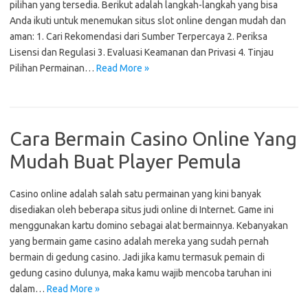
pilihan yang tersedia. Berikut adalah langkah-langkah yang bisa
Anda ikuti untuk menemukan situs slot online dengan mudah dan
aman: 1. Cari Rekomendasi dari Sumber Terpercaya 2. Periksa
Lisensi dan Regulasi 3. Evaluasi Keamanan dan Privasi 4. Tinjau
Pilihan Permainan…
Read More »
Cara Bermain Casino Online Yang
Mudah Buat Player Pemula
Casino online adalah salah satu permainan yang kini banyak
disediakan oleh beberapa situs judi online di Internet. Game ini
menggunakan kartu domino sebagai alat bermainnya. Kebanyakan
yang bermain game casino adalah mereka yang sudah pernah
bermain di gedung casino. Jadi jika kamu termasuk pemain di
gedung casino dulunya, maka kamu wajib mencoba taruhan ini
dalam…
Read More »