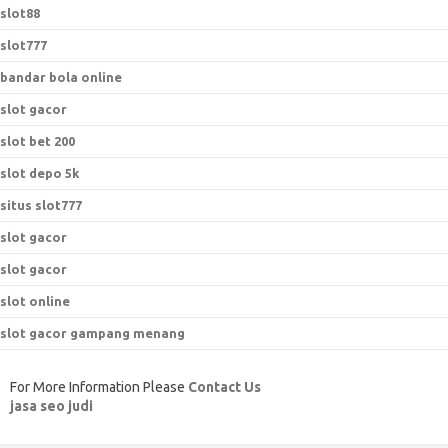
slot88
slot777
bandar bola online
slot gacor
slot bet 200
slot depo 5k
situs slot777
slot gacor
slot gacor
slot online
slot gacor gampang menang
For More Information Please
Contact Us
jasa seo judi