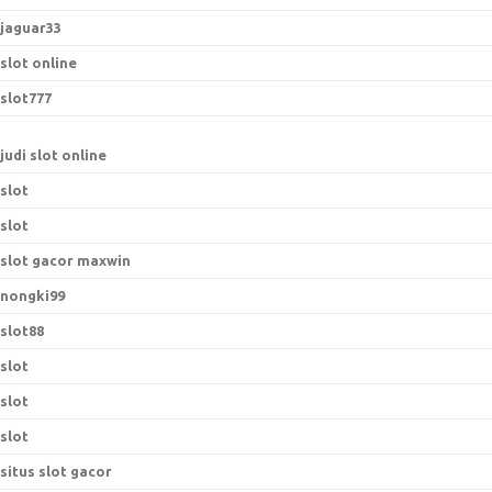
jaguar33
slot online
slot777
judi slot online
slot
slot
slot gacor maxwin
nongki99
slot88
slot
slot
slot
situs slot gacor