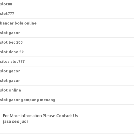
slot88
slot777
bandar bola online
slot gacor
slot bet 200
slot depo 5k
situs slot777
slot gacor
slot gacor
slot online
slot gacor gampang menang
For More Information Please
Contact Us
jasa seo judi