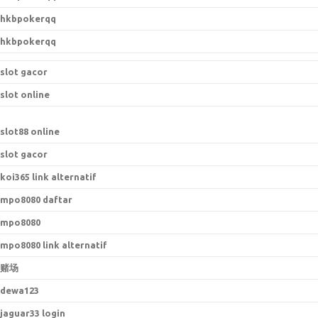
hkbpokerqq
hkbpokerqq
slot gacor
slot online
slot88 online
slot gacor
koi365 link alternatif
mpo8080 daftar
mpo8080
mpo8080 link alternatif
赌场
dewa123
jaguar33 login