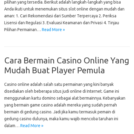
pilihan yang tersedia. Berikut adalah langkah-langkah yang bisa
Anda ikuti untuk menemukan situs slot online dengan mudah dan
aman: 1. Cari Rekomendasi dari Sumber Terpercaya 2. Periksa
Lisensi dan Regulasi 3. Evaluasi Keamanan dan Privasi 4. Tinjau
Pilihan Permainan…
Read More »
Cara Bermain Casino Online Yang
Mudah Buat Player Pemula
Casino online adalah salah satu permainan yang kini banyak
disediakan oleh beberapa situs judi online di Internet. Game ini
menggunakan kartu domino sebagai alat bermainnya. Kebanyakan
yang bermain game casino adalah mereka yang sudah pernah
bermain di gedung casino. Jadi jika kamu termasuk pemain di
gedung casino dulunya, maka kamu wajib mencoba taruhan ini
dalam…
Read More »