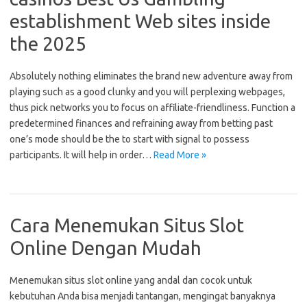
establishment Web sites inside
the 2025
Absolutely nothing eliminates the brand new adventure away from
playing such as a good clunky and you will perplexing webpages,
thus pick networks you to focus on affiliate-friendliness. Function a
predetermined finances and refraining away from betting past
one’s mode should be the to start with signal to possess
participants. It will help in order…
Read More »
Cara Menemukan Situs Slot
Online Dengan Mudah
Menemukan situs slot online yang andal dan cocok untuk
kebutuhan Anda bisa menjadi tantangan, mengingat banyaknya