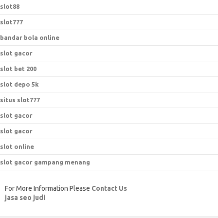
slot88
slot777
bandar bola online
slot gacor
slot bet 200
slot depo 5k
situs slot777
slot gacor
slot gacor
slot online
slot gacor gampang menang
For More Information Please
Contact Us
jasa seo judi