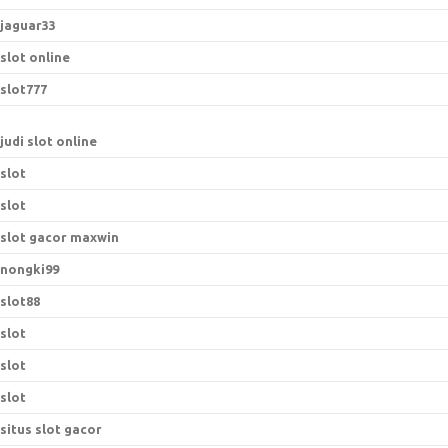
jaguar33
slot online
slot777
judi slot online
slot
slot
slot gacor maxwin
nongki99
slot88
slot
slot
slot
situs slot gacor