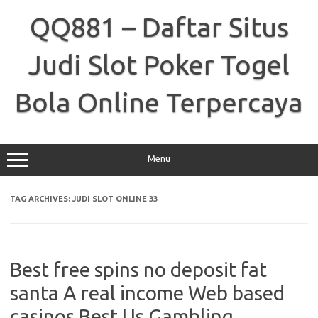
Skip
to
QQ881 – Daftar Situs
content
Judi Slot Poker Togel
Bola Online Terpercaya
Menu
TAG ARCHIVES:
JUDI SLOT ONLINE 33
Best free spins no deposit fat
santa A real income Web based
casinos Best Us Gambling