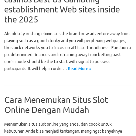
establishment Web sites inside
the 2025
Absolutely nothing eliminates the brand new adventure away from
playing such as a good clunky and you will perplexing webpages,
thus pick networks you to focus on affiliate-friendliness. Function a
predetermined finances and refraining away from betting past
one’s mode should be the to start with signal to possess
participants. It will help in order…
Read More »
Cara Menemukan Situs Slot
Online Dengan Mudah
Menemukan situs slot online yang andal dan cocok untuk
kebutuhan Anda bisa menjadi tantangan, mengingat banyaknya