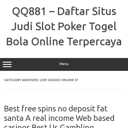
Skip
to
QQ881 – Daftar Situs
content
Judi Slot Poker Togel
Bola Online Terpercaya
Menu
CATEGORY ARCHIVES:
LIVE CASINO ONLINE 57
Best free spins no deposit fat
santa A real income Web based
casinos Best Us Gambling