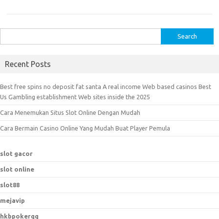
S
e
a
Recent Posts
r
c
Best free spins no deposit fat santa A real income Web based casinos Best
h
Us Gambling establishment Web sites inside the 2025
f
Cara Menemukan Situs Slot Online Dengan Mudah
o
r
Cara Bermain Casino Online Yang Mudah Buat Player Pemula
:
slot gacor
slot online
slot88
mejavip
hkbpokerqq