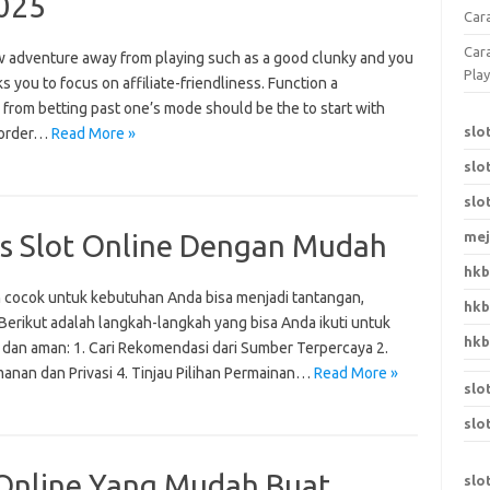
2025
Car
Car
w adventure away from playing such as a good clunky and you
Pla
 you to focus on affiliate-friendliness. Function a
from betting past one’s mode should be the to start with
slo
n order…
Read More »
slo
slo
s Slot Online Dengan Mudah
mej
hk
 cocok untuk kebutuhan Anda bisa menjadi tantangan,
hk
Berikut adalah langkah-langkah yang bisa Anda ikuti untuk
hk
dan aman: 1. Cari Rekomendasi dari Sumber Terpercaya 2.
amanan dan Privasi 4. Tinjau Pilihan Permainan…
Read More »
slo
slo
 Online Yang Mudah Buat
slo