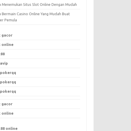
a Menemukan Situs Slot Online Dengan Mudah
a Bermain Casino Online Yang Mudah Buat
yer Pemula
t gacor
t online
t88
avip
bpokerqq
bpokerqq
bpokerqq
t gacor
t online
t88 online