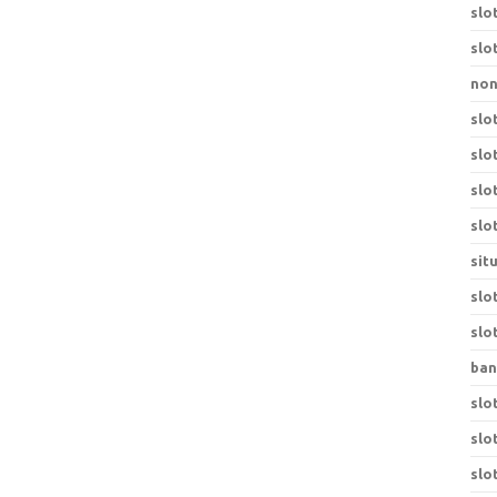
slo
slo
non
slo
slo
slo
slo
sit
slo
slo
ban
slo
slo
slo