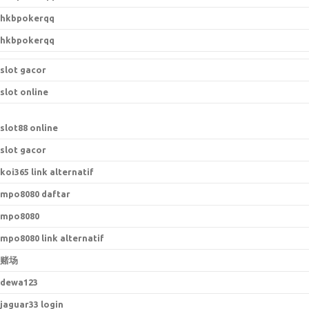
hkbpokerqq
hkbpokerqq
slot gacor
slot online
slot88 online
slot gacor
koi365 link alternatif
mpo8080 daftar
mpo8080
mpo8080 link alternatif
赌场
dewa123
jaguar33 login