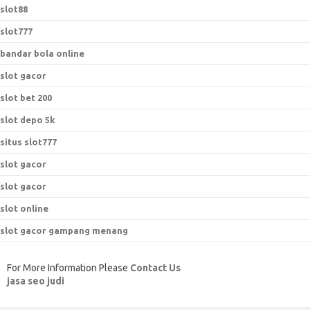
slot88
slot777
bandar bola online
slot gacor
slot bet 200
slot depo 5k
situs slot777
slot gacor
slot gacor
slot online
slot gacor gampang menang
For More Information Please
Contact Us
jasa seo judi