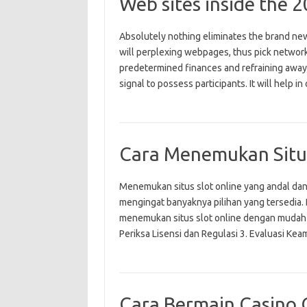
Web sites inside the 
Absolutely nothing eliminates the brand ne
will perplexing webpages, thus pick networks
predetermined finances and refraining away 
signal to possess participants. It will help i
Cara Menemukan Situ
Menemukan situs slot online yang andal dan
mengingat banyaknya pilihan yang tersedia. 
menemukan situs slot online dengan mudah 
Periksa Lisensi dan Regulasi 3. Evaluasi Ke
Cara Bermain Casino