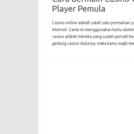
Player Pemula
Casino online adalah salah satu permainan ya
Internet. Game ini menggunakan kartu domi
casino adalah mereka yang sudah pernah ber
gedung casino dulunya, maka kamu wajib m