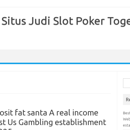
Situs Judi Slot Poker Tog
Sea
for:
R
osit fat santa A real income
Best
Web
st Us Gambling establishment
est