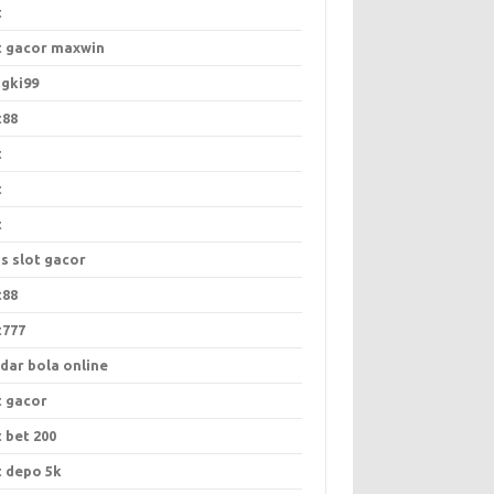
t
t gacor maxwin
gki99
t88
t
t
t
us slot gacor
t88
t777
dar bola online
t gacor
t bet 200
t depo 5k