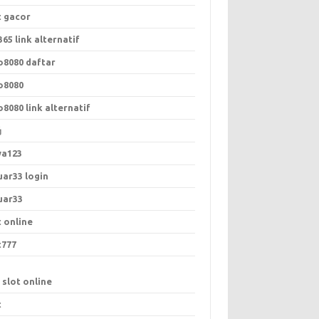
t gacor
365 link alternatif
8080 daftar
o8080
8080 link alternatif
场
a123
uar33 login
uar33
t online
t777
i slot online
t