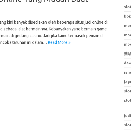
slo
koi
ng kini banyak disediakan oleh beberapa situs judi online di
mpo
no sebagai alat bermainnya. Kebanyakan yang bermain game
mp
main di gedung casino. Jadi jika kamu termasuk pemain di
encoba taruhan ini dalam…
Read More »
mpo
赌
dew
jag
jag
slo
slo
jud
slo