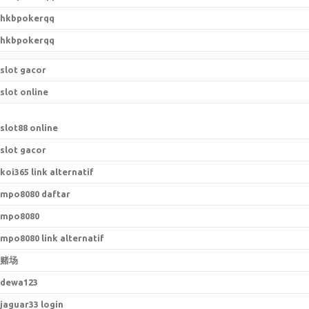
hkbpokerqq
hkbpokerqq
slot gacor
slot online
slot88 online
slot gacor
koi365 link alternatif
mpo8080 daftar
mpo8080
mpo8080 link alternatif
赌场
dewa123
jaguar33 login