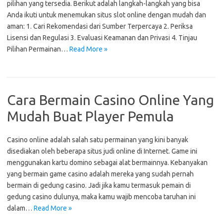
pilihan yang tersedia. Berikut adalah langkah-langkah yang bisa
Anda ikuti untuk menemukan situs slot online dengan mudah dan
aman: 1. Cari Rekomendasi dari Sumber Terpercaya 2. Periksa
Lisensi dan Regulasi 3. Evaluasi Keamanan dan Privasi 4. Tinjau
Pilihan Permainan…
Read More »
Cara Bermain Casino Online Yang
Mudah Buat Player Pemula
Casino online adalah salah satu permainan yang kini banyak
disediakan oleh beberapa situs judi online di Internet. Game ini
menggunakan kartu domino sebagai alat bermainnya. Kebanyakan
yang bermain game casino adalah mereka yang sudah pernah
bermain di gedung casino. Jadi jika kamu termasuk pemain di
gedung casino dulunya, maka kamu wajib mencoba taruhan ini
dalam…
Read More »