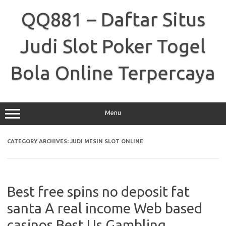
Skip
to
QQ881 – Daftar Situs
content
Judi Slot Poker Togel
Bola Online Terpercaya
Menu
CATEGORY ARCHIVES:
JUDI MESIN SLOT ONLINE
Best free spins no deposit fat
santa A real income Web based
casinos Best Us Gambling