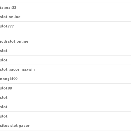
jaguar33
slot online
slot777
judi slot online
slot
slot
slot gacor maxwin
nongki99
slot88
slot
slot
slot
situs slot gacor