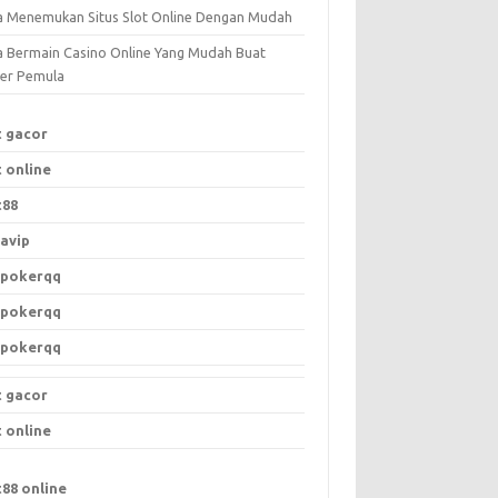
a Menemukan Situs Slot Online Dengan Mudah
a Bermain Casino Online Yang Mudah Buat
yer Pemula
t gacor
t online
t88
avip
bpokerqq
bpokerqq
bpokerqq
t gacor
t online
t88 online