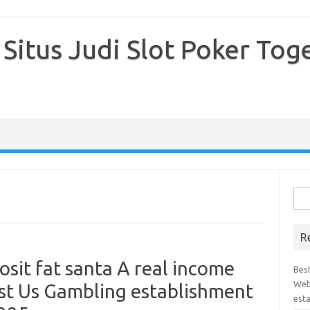
Situs Judi Slot Poker Tog
Sea
for:
R
osit fat santa A real income
Best
Web
st Us Gambling establishment
est