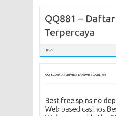
Skip
to
content
QQ881 – Daftar 
Terpercaya
HOME
CATEGORY ARCHIVES:
BANDAR TOGEL 101
Best free spins no dep
Web based casinos Be