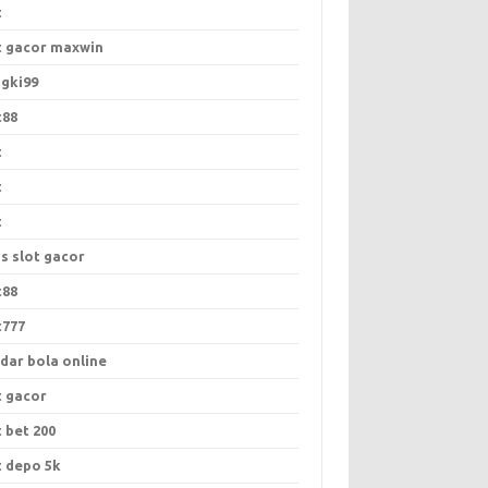
t
t gacor maxwin
gki99
t88
t
t
t
us slot gacor
t88
t777
dar bola online
t gacor
t bet 200
t depo 5k