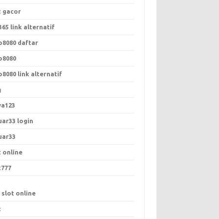
t gacor
365 link alternatif
8080 daftar
o8080
8080 link alternatif
场
a123
uar33 login
uar33
t online
t777
i slot online
t