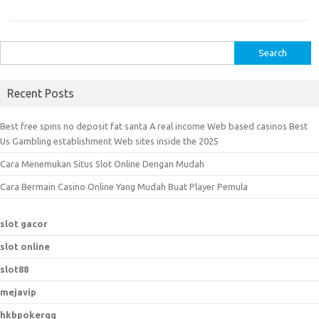
S
e
a
Recent Posts
r
c
Best free spins no deposit fat santa A real income Web based casinos Best
h
Us Gambling establishment Web sites inside the 2025
f
Cara Menemukan Situs Slot Online Dengan Mudah
o
r
Cara Bermain Casino Online Yang Mudah Buat Player Pemula
:
slot gacor
slot online
slot88
mejavip
hkbpokerqq