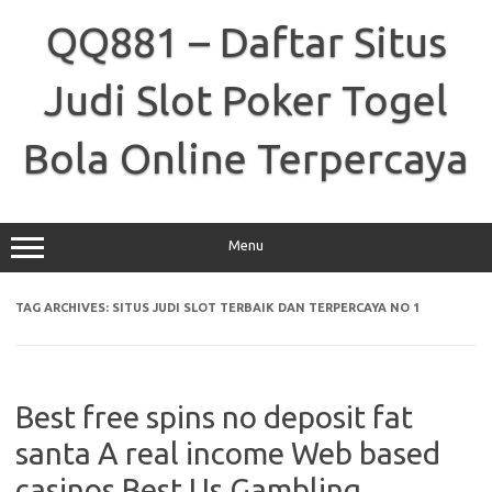
Skip
to
QQ881 – Daftar Situs
content
Judi Slot Poker Togel
Bola Online Terpercaya
Menu
TAG ARCHIVES:
SITUS JUDI SLOT TERBAIK DAN TERPERCAYA NO 1
Best free spins no deposit fat
santa A real income Web based
casinos Best Us Gambling