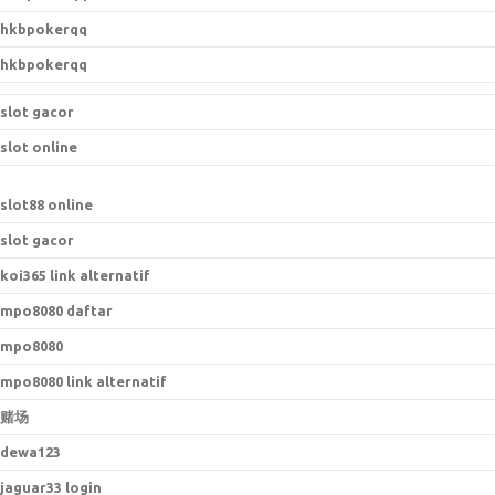
hkbpokerqq
hkbpokerqq
slot gacor
slot online
slot88 online
slot gacor
koi365 link alternatif
mpo8080 daftar
mpo8080
mpo8080 link alternatif
赌场
dewa123
jaguar33 login