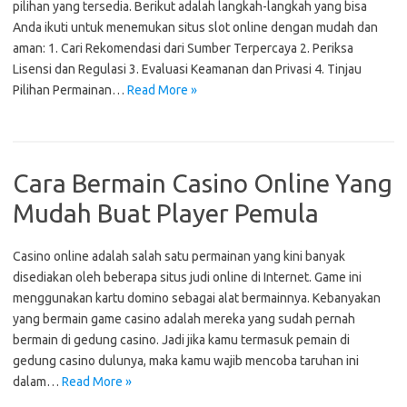
pilihan yang tersedia. Berikut adalah langkah-langkah yang bisa
Anda ikuti untuk menemukan situs slot online dengan mudah dan
aman: 1. Cari Rekomendasi dari Sumber Terpercaya 2. Periksa
Lisensi dan Regulasi 3. Evaluasi Keamanan dan Privasi 4. Tinjau
Pilihan Permainan…
Read More »
Cara Bermain Casino Online Yang
Mudah Buat Player Pemula
Casino online adalah salah satu permainan yang kini banyak
disediakan oleh beberapa situs judi online di Internet. Game ini
menggunakan kartu domino sebagai alat bermainnya. Kebanyakan
yang bermain game casino adalah mereka yang sudah pernah
bermain di gedung casino. Jadi jika kamu termasuk pemain di
gedung casino dulunya, maka kamu wajib mencoba taruhan ini
dalam…
Read More »