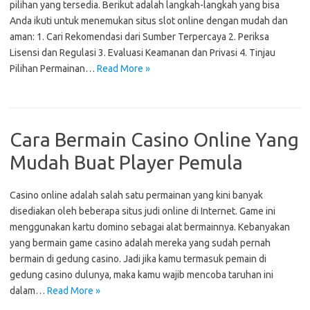
pilihan yang tersedia. Berikut adalah langkah-langkah yang bisa
Anda ikuti untuk menemukan situs slot online dengan mudah dan
aman: 1. Cari Rekomendasi dari Sumber Terpercaya 2. Periksa
Lisensi dan Regulasi 3. Evaluasi Keamanan dan Privasi 4. Tinjau
Pilihan Permainan…
Read More »
Cara Bermain Casino Online Yang
Mudah Buat Player Pemula
Casino online adalah salah satu permainan yang kini banyak
disediakan oleh beberapa situs judi online di Internet. Game ini
menggunakan kartu domino sebagai alat bermainnya. Kebanyakan
yang bermain game casino adalah mereka yang sudah pernah
bermain di gedung casino. Jadi jika kamu termasuk pemain di
gedung casino dulunya, maka kamu wajib mencoba taruhan ini
dalam…
Read More »