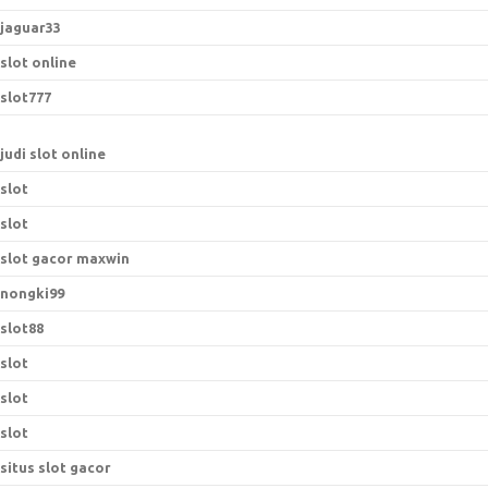
jaguar33
slot online
slot777
judi slot online
slot
slot
slot gacor maxwin
nongki99
slot88
slot
slot
slot
situs slot gacor