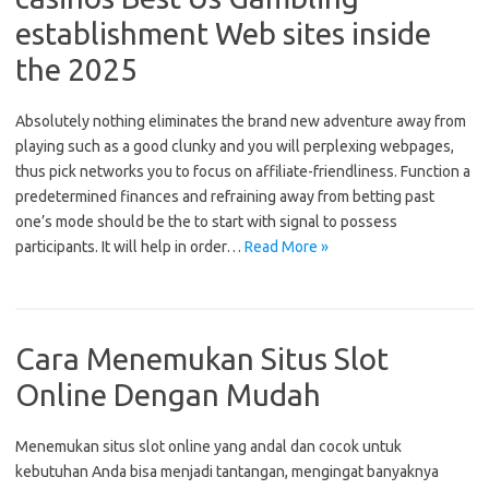
establishment Web sites inside
the 2025
Absolutely nothing eliminates the brand new adventure away from
playing such as a good clunky and you will perplexing webpages,
thus pick networks you to focus on affiliate-friendliness. Function a
predetermined finances and refraining away from betting past
one’s mode should be the to start with signal to possess
participants. It will help in order…
Read More »
Cara Menemukan Situs Slot
Online Dengan Mudah
Menemukan situs slot online yang andal dan cocok untuk
kebutuhan Anda bisa menjadi tantangan, mengingat banyaknya