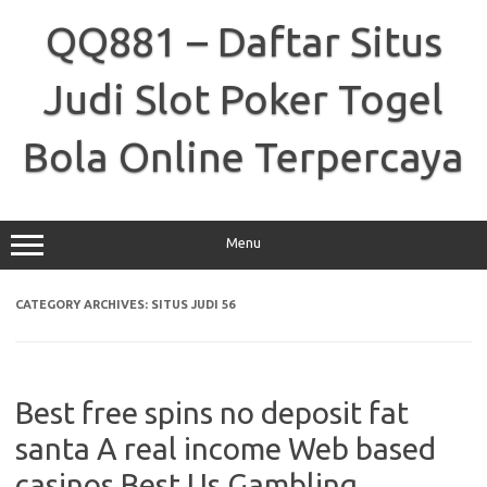
Skip
to
QQ881 – Daftar Situs
content
Judi Slot Poker Togel
Bola Online Terpercaya
Menu
CATEGORY ARCHIVES:
SITUS JUDI 56
Best free spins no deposit fat
santa A real income Web based
casinos Best Us Gambling