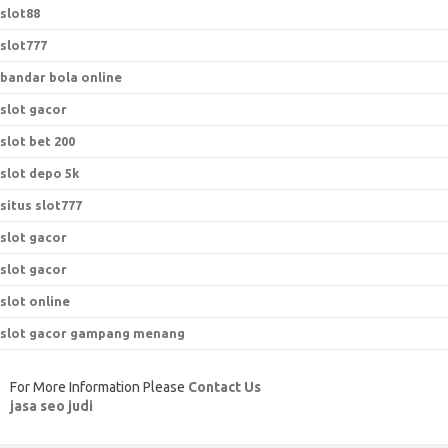
slot88
slot777
bandar bola online
slot gacor
slot bet 200
slot depo 5k
situs slot777
slot gacor
slot gacor
slot online
slot gacor gampang menang
For More Information Please
Contact Us
jasa seo judi