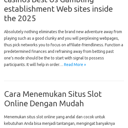
establishment Web sites inside
the 2025
Absolutely nothing eliminates the brand new adventure away from
playing such as a good clunky and you will perplexing webpages,
thus pick networks you to focus on affiliate-friendliness. Function a
predetermined finances and refraining away from betting past
one’s mode should be the to start with signal to possess
participants. It will help in order…
Read More »
Cara Menemukan Situs Slot
Online Dengan Mudah
Menemukan situs slot online yang andal dan cocok untuk
kebutuhan Anda bisa menjadi tantangan, mengingat banyaknya