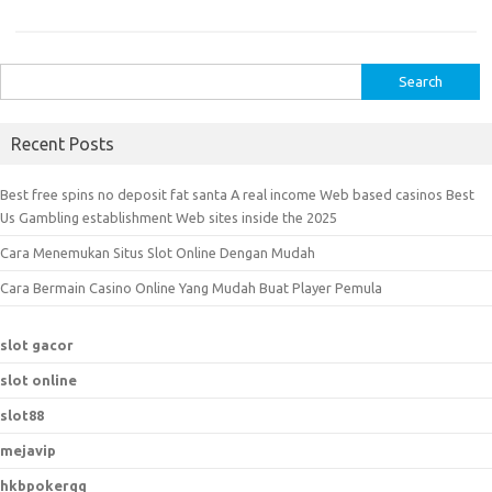
S
e
a
Recent Posts
r
c
Best free spins no deposit fat santa A real income Web based casinos Best
h
Us Gambling establishment Web sites inside the 2025
f
Cara Menemukan Situs Slot Online Dengan Mudah
o
r
Cara Bermain Casino Online Yang Mudah Buat Player Pemula
:
slot gacor
slot online
slot88
mejavip
hkbpokerqq