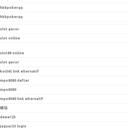
hkbpokerqq
hkbpokerqq
slot gacor
slot online
slot88 online
slot gacor
koi365 link alternatif
mpo8080 daftar
mpo8080
mpo8080 link alternatif
赌场
dewa123
jaguar33 login