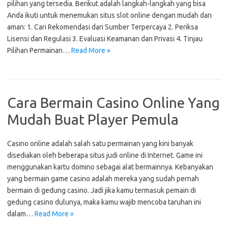
pilihan yang tersedia. Berikut adalah langkah-langkah yang bisa
Anda ikuti untuk menemukan situs slot online dengan mudah dan
aman: 1. Cari Rekomendasi dari Sumber Terpercaya 2. Periksa
Lisensi dan Regulasi 3. Evaluasi Keamanan dan Privasi 4. Tinjau
Pilihan Permainan…
Read More »
Cara Bermain Casino Online Yang
Mudah Buat Player Pemula
Casino online adalah salah satu permainan yang kini banyak
disediakan oleh beberapa situs judi online di Internet. Game ini
menggunakan kartu domino sebagai alat bermainnya. Kebanyakan
yang bermain game casino adalah mereka yang sudah pernah
bermain di gedung casino. Jadi jika kamu termasuk pemain di
gedung casino dulunya, maka kamu wajib mencoba taruhan ini
dalam…
Read More »