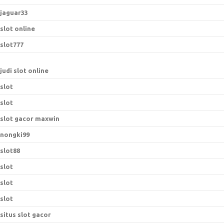
jaguar33
slot online
slot777
judi slot online
slot
slot
slot gacor maxwin
nongki99
slot88
slot
slot
slot
situs slot gacor