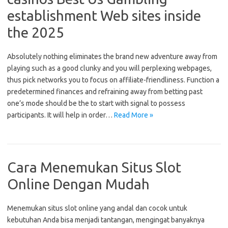
establishment Web sites inside
the 2025
Absolutely nothing eliminates the brand new adventure away from
playing such as a good clunky and you will perplexing webpages,
thus pick networks you to focus on affiliate-friendliness. Function a
predetermined finances and refraining away from betting past
one’s mode should be the to start with signal to possess
participants. It will help in order…
Read More »
Cara Menemukan Situs Slot
Online Dengan Mudah
Menemukan situs slot online yang andal dan cocok untuk
kebutuhan Anda bisa menjadi tantangan, mengingat banyaknya