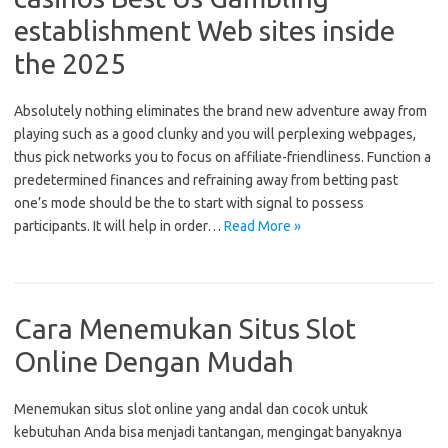
establishment Web sites inside
the 2025
Absolutely nothing eliminates the brand new adventure away from
playing such as a good clunky and you will perplexing webpages,
thus pick networks you to focus on affiliate-friendliness. Function a
predetermined finances and refraining away from betting past
one’s mode should be the to start with signal to possess
participants. It will help in order…
Read More »
Cara Menemukan Situs Slot
Online Dengan Mudah
Menemukan situs slot online yang andal dan cocok untuk
kebutuhan Anda bisa menjadi tantangan, mengingat banyaknya