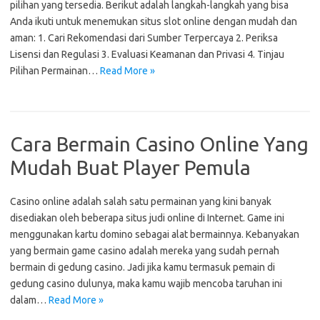
pilihan yang tersedia. Berikut adalah langkah-langkah yang bisa
Anda ikuti untuk menemukan situs slot online dengan mudah dan
aman: 1. Cari Rekomendasi dari Sumber Terpercaya 2. Periksa
Lisensi dan Regulasi 3. Evaluasi Keamanan dan Privasi 4. Tinjau
Pilihan Permainan…
Read More »
Cara Bermain Casino Online Yang
Mudah Buat Player Pemula
Casino online adalah salah satu permainan yang kini banyak
disediakan oleh beberapa situs judi online di Internet. Game ini
menggunakan kartu domino sebagai alat bermainnya. Kebanyakan
yang bermain game casino adalah mereka yang sudah pernah
bermain di gedung casino. Jadi jika kamu termasuk pemain di
gedung casino dulunya, maka kamu wajib mencoba taruhan ini
dalam…
Read More »