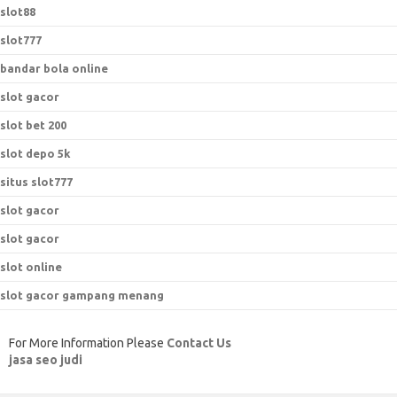
slot88
slot777
bandar bola online
slot gacor
slot bet 200
slot depo 5k
situs slot777
slot gacor
slot gacor
slot online
slot gacor gampang menang
For More Information Please
Contact Us
jasa seo judi