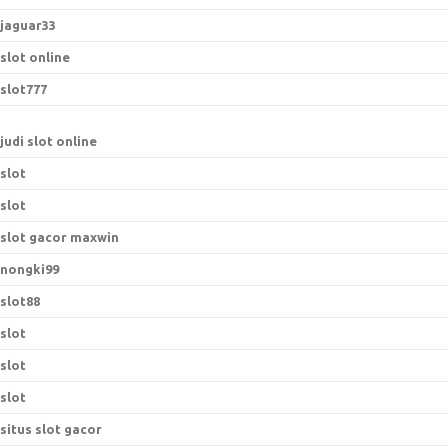
jaguar33
slot online
slot777
judi slot online
slot
slot
slot gacor maxwin
nongki99
slot88
slot
slot
slot
situs slot gacor