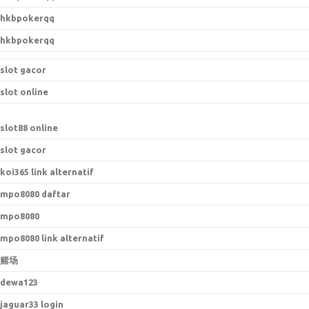
hkbpokerqq
hkbpokerqq
slot gacor
slot online
slot88 online
slot gacor
koi365 link alternatif
mpo8080 daftar
mpo8080
mpo8080 link alternatif
赌场
dewa123
jaguar33 login