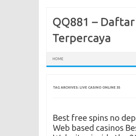
Skip
to
content
QQ881 – Daftar 
Terpercaya
HOME
TAG ARCHIVES:
LIVE CASINO ONLINE 35
Best free spins no dep
Web based casinos Be