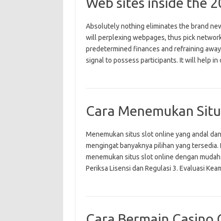
Web sites inside the 
Absolutely nothing eliminates the brand ne
will perplexing webpages, thus pick networks
predetermined finances and refraining away 
signal to possess participants. It will help i
Cara Menemukan Situ
Menemukan situs slot online yang andal dan
mengingat banyaknya pilihan yang tersedia. 
menemukan situs slot online dengan mudah 
Periksa Lisensi dan Regulasi 3. Evaluasi Ke
Cara Bermain Casino