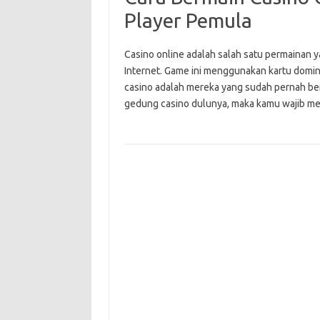
Player Pemula
Casino online adalah salah satu permainan ya
Internet. Game ini menggunakan kartu domi
casino adalah mereka yang sudah pernah ber
gedung casino dulunya, maka kamu wajib m