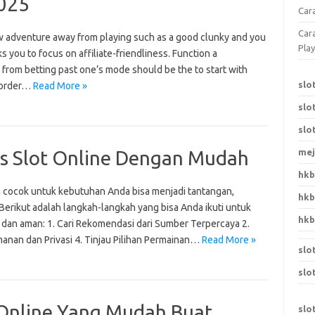
2025
Car
Car
w adventure away from playing such as a good clunky and you
Pla
 you to focus on affiliate-friendliness. Function a
from betting past one’s mode should be the to start with
slo
n order…
Read More »
slo
slo
s Slot Online Dengan Mudah
mej
hk
 cocok untuk kebutuhan Anda bisa menjadi tantangan,
hk
Berikut adalah langkah-langkah yang bisa Anda ikuti untuk
hk
dan aman: 1. Cari Rekomendasi dari Sumber Terpercaya 2.
amanan dan Privasi 4. Tinjau Pilihan Permainan…
Read More »
slo
slo
 Online Yang Mudah Buat
slo