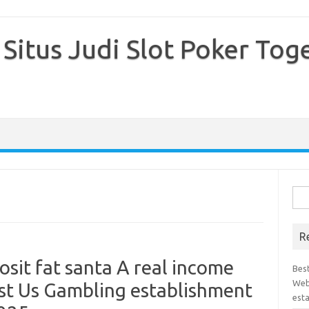
Situs Judi Slot Poker Tog
Sea
for:
R
osit fat santa A real income
Best
Web
st Us Gambling establishment
est