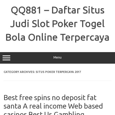
Skip
to
QQ881 – Daftar Situs
content
Judi Slot Poker Togel
Bola Online Terpercaya
Menu
CATEGORY ARCHIVES:
SITUS POKER TERPERCAYA 2017
Best free spins no deposit fat
santa A real income Web based
casinos Best Us Gambling