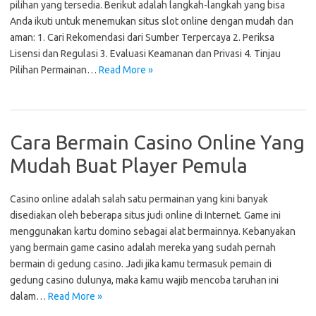
pilihan yang tersedia. Berikut adalah langkah-langkah yang bisa
Anda ikuti untuk menemukan situs slot online dengan mudah dan
aman: 1. Cari Rekomendasi dari Sumber Terpercaya 2. Periksa
Lisensi dan Regulasi 3. Evaluasi Keamanan dan Privasi 4. Tinjau
Pilihan Permainan…
Read More »
Cara Bermain Casino Online Yang
Mudah Buat Player Pemula
Casino online adalah salah satu permainan yang kini banyak
disediakan oleh beberapa situs judi online di Internet. Game ini
menggunakan kartu domino sebagai alat bermainnya. Kebanyakan
yang bermain game casino adalah mereka yang sudah pernah
bermain di gedung casino. Jadi jika kamu termasuk pemain di
gedung casino dulunya, maka kamu wajib mencoba taruhan ini
dalam…
Read More »