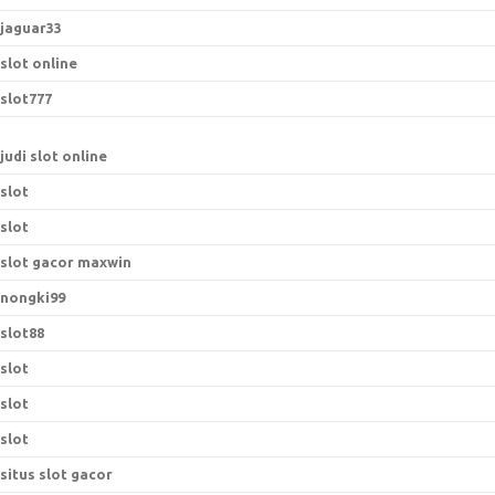
jaguar33
slot online
slot777
judi slot online
slot
slot
slot gacor maxwin
nongki99
slot88
slot
slot
slot
situs slot gacor