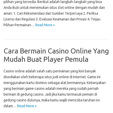
pilihan yang tersedia. Berikut adalah langkah-langkah yang bisa
Anda ikuti untuk menemukan situs slot online dengan mudah dan
aman: 1. Cari Rekomendasi dari Sumber Terpercaya 2. Periksa
Lisensi dan Regulasi 3. Evaluasi Keamanan dan Privasi 4. Tinjau
Pilihan Permainan…
Read More »
Cara Bermain Casino Online Yang
Mudah Buat Player Pemula
Casino online adalah salah satu permainan yang kini banyak
disediakan oleh beberapa situs judi online di Internet. Game ini
menggunakan kartu domino sebagai alat bermainnya. Kebanyakan
yang bermain game casino adalah mereka yang sudah pernah
bermain di gedung casino. Jadi jika kamu termasuk pemain di
gedung casino dulunya, maka kamu wajib mencoba taruhan ini
dalam…
Read More »