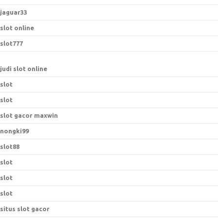
jaguar33
slot online
slot777
judi slot online
slot
slot
slot gacor maxwin
nongki99
slot88
slot
slot
slot
situs slot gacor