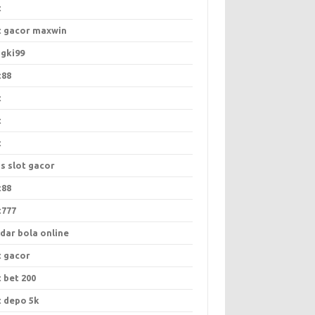
t
t gacor maxwin
gki99
t88
t
t
t
us slot gacor
t88
t777
dar bola online
t gacor
t bet 200
t depo 5k