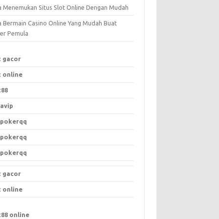
a Menemukan Situs Slot Online Dengan Mudah
a Bermain Casino Online Yang Mudah Buat
yer Pemula
t gacor
t online
t88
avip
bpokerqq
bpokerqq
bpokerqq
t gacor
t online
t88 online