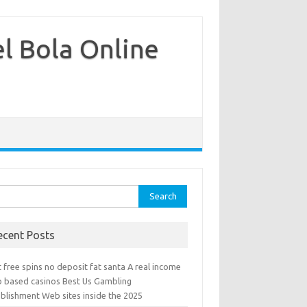
el Bola Online
rch
ecent Posts
 free spins no deposit fat santa A real income
 based casinos Best Us Gambling
ablishment Web sites inside the 2025