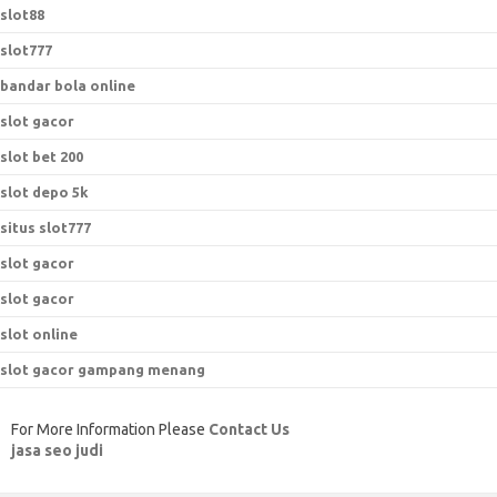
slot88
slot777
bandar bola online
slot gacor
slot bet 200
slot depo 5k
situs slot777
slot gacor
slot gacor
slot online
slot gacor gampang menang
For More Information Please
Contact Us
jasa seo judi