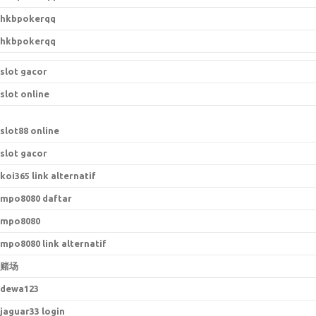
hkbpokerqq
hkbpokerqq
slot gacor
slot online
slot88 online
slot gacor
koi365 link alternatif
mpo8080 daftar
mpo8080
mpo8080 link alternatif
赌场
dewa123
jaguar33 login