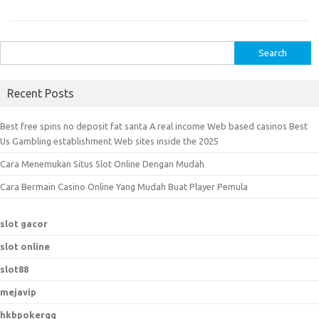
S
e
a
Recent Posts
r
c
Best free spins no deposit fat santa A real income Web based casinos Best
h
Us Gambling establishment Web sites inside the 2025
f
Cara Menemukan Situs Slot Online Dengan Mudah
o
r
Cara Bermain Casino Online Yang Mudah Buat Player Pemula
:
slot gacor
slot online
slot88
mejavip
hkbpokerqq