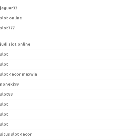
jaguar33
slot online
slot777
judi slot online
slot
slot
slot gacor maxwin
nongki99
slot88
slot
slot
slot
situs slot gacor