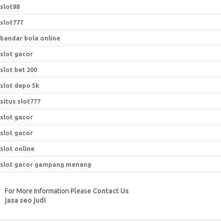
slot88
slot777
bandar bola online
slot gacor
slot bet 200
slot depo 5k
situs slot777
slot gacor
slot gacor
slot online
slot gacor gampang menang
For More Information Please
Contact Us
jasa seo judi