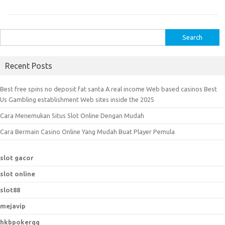
S
e
a
Recent Posts
r
c
Best free spins no deposit fat santa A real income Web based casinos Best
h
Us Gambling establishment Web sites inside the 2025
f
Cara Menemukan Situs Slot Online Dengan Mudah
o
r
Cara Bermain Casino Online Yang Mudah Buat Player Pemula
:
slot gacor
slot online
slot88
mejavip
hkbpokerqq