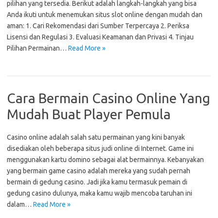
pilihan yang tersedia. Berikut adalah langkah-langkah yang bisa
Anda ikuti untuk menemukan situs slot online dengan mudah dan
aman: 1. Cari Rekomendasi dari Sumber Terpercaya 2. Periksa
Lisensi dan Regulasi 3. Evaluasi Keamanan dan Privasi 4. Tinjau
Pilihan Permainan…
Read More »
Cara Bermain Casino Online Yang
Mudah Buat Player Pemula
Casino online adalah salah satu permainan yang kini banyak
disediakan oleh beberapa situs judi online di Internet. Game ini
menggunakan kartu domino sebagai alat bermainnya. Kebanyakan
yang bermain game casino adalah mereka yang sudah pernah
bermain di gedung casino. Jadi jika kamu termasuk pemain di
gedung casino dulunya, maka kamu wajib mencoba taruhan ini
dalam…
Read More »