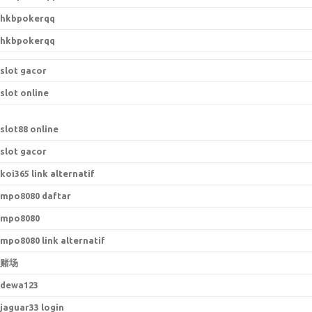
hkbpokerqq
hkbpokerqq
slot gacor
slot online
slot88 online
slot gacor
koi365 link alternatif
mpo8080 daftar
mpo8080
mpo8080 link alternatif
赌场
dewa123
jaguar33 login