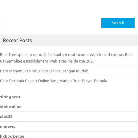
S
e
a
Recent Posts
r
c
Best free spins no deposit fat santa A real income Web based casinos Best
h
Us Gambling establishment Web sites inside the 2025
f
Cara Menemukan Situs Slot Online Dengan Mudah
o
r
Cara Bermain Casino Online Yang Mudah Buat Player Pemula
:
slot gacor
slot online
slot88
mejavip
hkbpokerqq