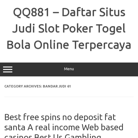
Skip
to
QQ881 – Daftar Situs
content
Judi Slot Poker Togel
Bola Online Terpercaya
Menu
CATEGORY ARCHIVES:
BANDAR JUDI 61
Best free spins no deposit fat
santa A real income Web based
casinos Best Us Gambling