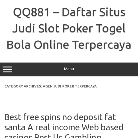
Skip
to
QQ881 – Daftar Situs
content
Judi Slot Poker Togel
Bola Online Terpercaya
Menu
CATEGORY ARCHIVES:
AGEN JUDI POKER TERPERCAYA
Best free spins no deposit fat
santa A real income Web based
casinos Best Us Gambling