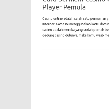
Player Pemula
Casino online adalah salah satu permainan ya
Internet. Game ini menggunakan kartu domi
casino adalah mereka yang sudah pernah ber
gedung casino dulunya, maka kamu wajib m