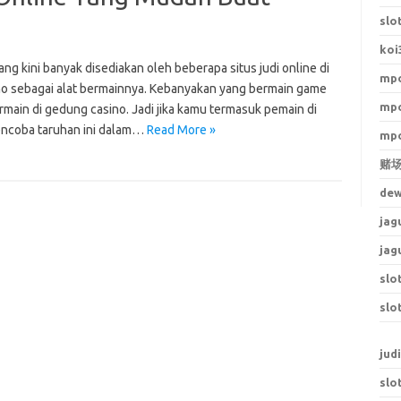
slo
koi
ng kini banyak disediakan oleh beberapa situs judi online di
mpo
no sebagai alat bermainnya. Kebanyakan yang bermain game
mp
main di gedung casino. Jadi jika kamu termasuk pemain di
encoba taruhan ini dalam…
Read More »
mpo
赌
dew
jag
jag
slo
slo
jud
slo