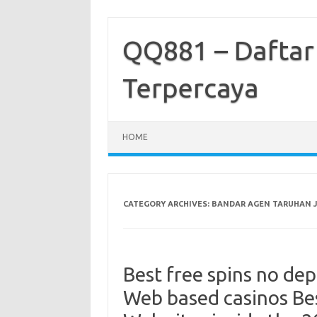
Skip
to
content
QQ881 – Daftar 
Terpercaya
HOME
CATEGORY ARCHIVES:
BANDAR AGEN TARUHAN J
Best free spins no dep
Web based casinos Be