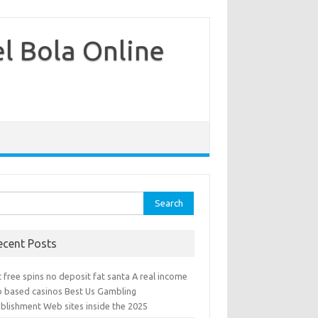
el Bola Online
rch
ecent Posts
 free spins no deposit fat santa A real income
 based casinos Best Us Gambling
ablishment Web sites inside the 2025