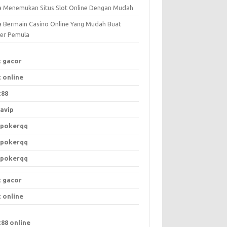
a Menemukan Situs Slot Online Dengan Mudah
a Bermain Casino Online Yang Mudah Buat
yer Pemula
t gacor
t online
t88
avip
bpokerqq
bpokerqq
bpokerqq
t gacor
t online
t88 online