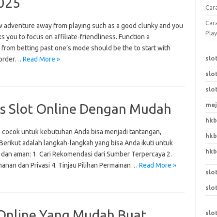
2025
Car
Car
w adventure away from playing such as a good clunky and you
Pla
 you to focus on affiliate-friendliness. Function a
from betting past one’s mode should be the to start with
slo
n order…
Read More »
slo
slo
s Slot Online Dengan Mudah
mej
hk
 cocok untuk kebutuhan Anda bisa menjadi tantangan,
hk
Berikut adalah langkah-langkah yang bisa Anda ikuti untuk
hk
dan aman: 1. Cari Rekomendasi dari Sumber Terpercaya 2.
amanan dan Privasi 4. Tinjau Pilihan Permainan…
Read More »
slo
slo
 Online Yang Mudah Buat
slo